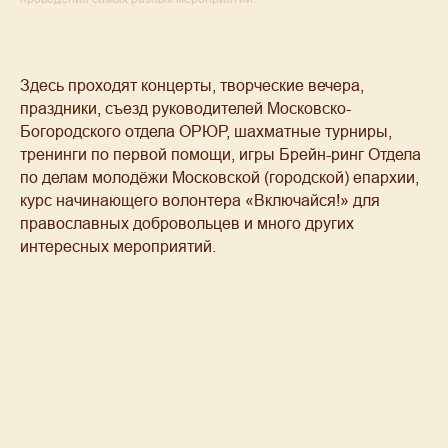
Здесь проходят концерты, творческие вечера,
праздники, съезд руководителей Московско-
Богородского отдела ОРЮР, шахматные турниры,
тренинги по первой помощи, игры Брейн-ринг Отдела
по делам молодёжи Московской (городской) епархии,
курс начинающего волонтера «Включайся!» для
православных добровольцев и много других
интересных мероприятий.