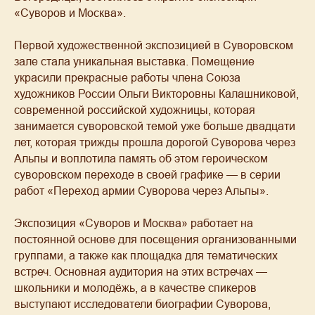
«Суворов и Москва».
Первой художественной экспозицией в Суворовском
зале стала уникальная выставка. Помещение
украсили прекрасные работы члена Союза
художников России Ольги Викторовны Калашниковой,
современной российской художницы, которая
занимается суворовской темой уже больше двадцати
лет, которая трижды прошла дорогой Суворова через
Альпы и воплотила память об этом героическом
суворовском переходе в своей графике — в серии
работ «Переход армии Суворова через Альпы».
Экспозиция «Суворов и Москва» работает на
постоянной основе для посещения организованными
группами, а также как площадка для тематических
встреч. Основная аудитория на этих встречах —
школьники и молодёжь, а в качестве спикеров
выступают исследователи биографии Суворова,