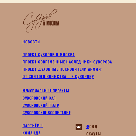
НОВОСТИ
ПРОЕКТ СУВОРОВ И МОСКВА
ПРОЕКТ СОВРЕМЕННЫЕ НАСЛЕДНИКИ СУВОРОВА
ПРОЕКТ ДУХОВНЫЕ ПОКРОВИТЕЛИ АРМИИ:
ОТ СВЯТОГО ВОИНСТВА – К СУВОРОВУ
МЕМОРИАЛЬНЫЕ ПРОЕКТЫ
СУВОРОВСКИЙ ЗАЛ
СУВОРОВСКИЙ ТЕАТР
СУВОРОВСКОЕ ВОСПИТАНИЕ
ПАРТНЁРЫ
Ф
ОНД
КОМАНДА
СКАУТЫ