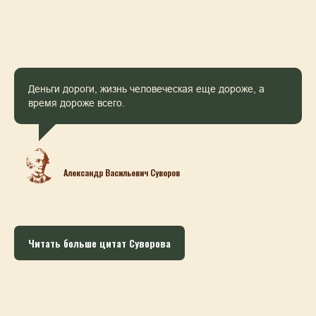
Деньги дороги, жизнь человеческая еще дороже, а
время дороже всего.
Александр Васильевич Суворов
Читать больше цитат Суворова