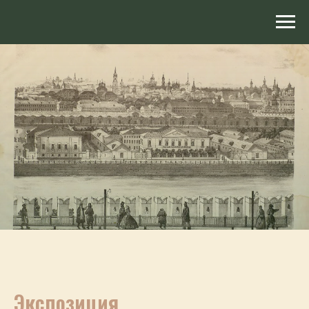
Экспозиция