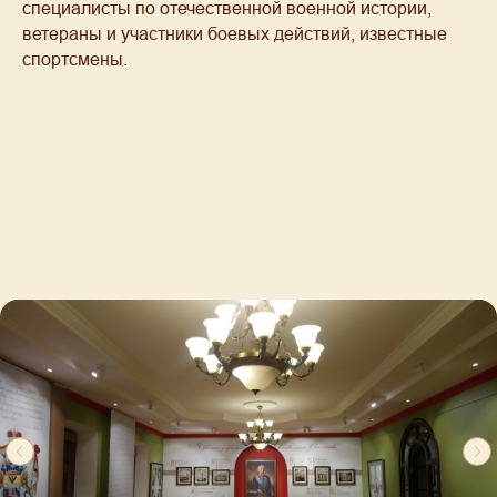
специалисты по отечественной военной истории,
ветераны и участники боевых действий, известные
спортсмены.