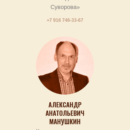
Суворова»
+7 916 746-33-67
АЛЕКСАНДР
АНАТОЛЬЕВИЧ
МАНУШКИН