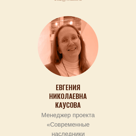
ЕВГЕНИЯ
НИКОЛАЕВНА
КАУСОВА
Менеджер проекта
«Современные
наследники