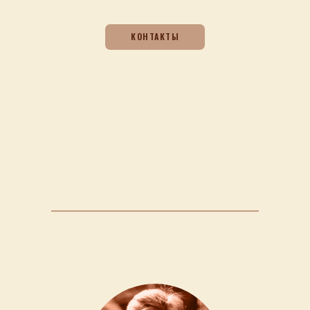
КОНТАКТЫ