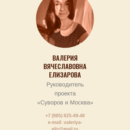
ВАЛЕРИЯ
ВЯЧЕСЛАВОВНА
ЕЛИЗАРОВА
Руководитель
проекта
«Суворов и Москва»
+7 (985) 825-49-48
e-mail: valeriya-
eliz@mail.ru