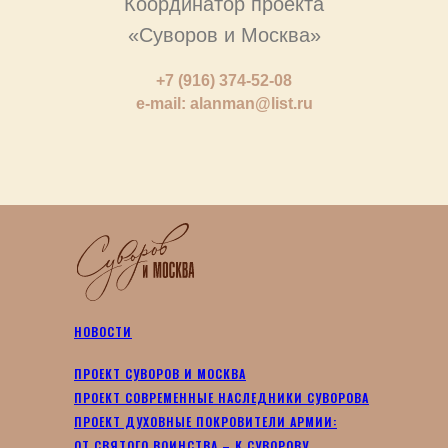
Координатор проекта
«Суворов и Москва»
+7 (916) 374-52-08
e-mail: alanman@list.ru
НОВОСТИ
ПРОЕКТ СУВОРОВ И МОСКВА
ПРОЕКТ СОВРЕМЕННЫЕ НАСЛЕДНИКИ СУВОРОВА
ПРОЕКТ ДУХОВНЫЕ ПОКРОВИТЕЛИ АРМИИ:
ОТ СВЯТОГО ВОИНСТВА – К СУВОРОВУ