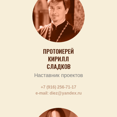
ПРОТОИЕРЕЙ
КИРИЛЛ
СЛАДКОВ
Наставник проектов
+7 (916) 256-71-17
e-mail: diez@yandex.ru